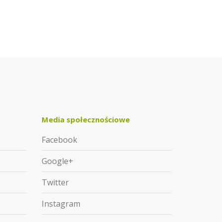
Media społecznościowe
Facebook
Google+
Twitter
Instagram