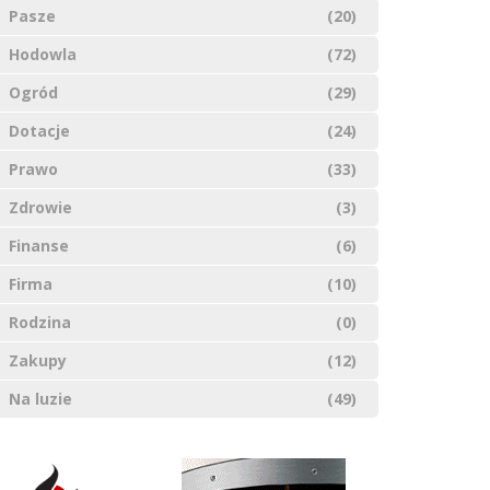
Pasze
(20)
Hodowla
(72)
Ogród
(29)
Dotacje
(24)
Prawo
(33)
Zdrowie
(3)
Finanse
(6)
Firma
(10)
Rodzina
(0)
Zakupy
(12)
Na luzie
(49)