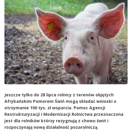
Jeszcze tylko do 28 lipca rolnicy z terenów objętych
Afrykańskim Pomorem Świń mogą składać wnioski o
otrzymanie 100 tys. zł wsparcia. Pomoc Agencji
Restrukturyzacji i Modernizacji Rolnictwa przeznaczona
jest dla rolników którzy rezygnują z chowu świń i
rozpoczynają nową działalność pozarolniczą.