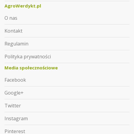
AgroWerdykt.pl
O nas
Kontakt
Regulamin
Polityka prywatności
Media społecznościowe
Facebook
Google+
Twitter
Instagram
Pinterest