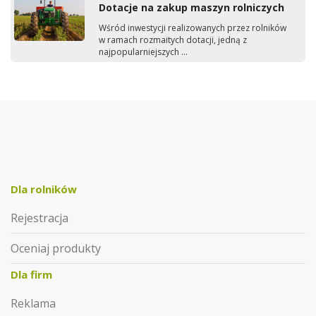
Dotacje na zakup maszyn rolniczych
Wśród inwestycji realizowanych przez rolników
w ramach rozmaitych dotacji, jedną z
najpopularniejszych ...
Dla rolników
Rejestracja
Oceniaj produkty
Dla firm
Reklama