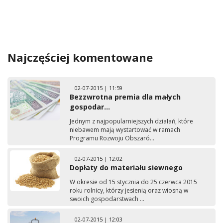
Najczęściej komentowane
02-07-2015 | 11:59
Bezzwrotna premia dla małych
gospodar...
Jednym z najpopularniejszych działań, które
niebawem mają wystartować w ramach
Programu Rozwoju Obszaró...
02-07-2015 | 12:02
Dopłaty do materiału siewnego
W okresie od 15 stycznia do 25 czerwca 2015
roku rolnicy, którzy jesienią oraz wiosną w
swoich gospodarstwach ...
02-07-2015 | 12:03