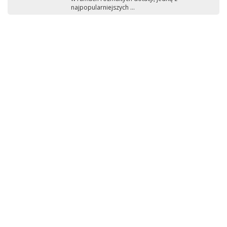
najpopularniejszych ...