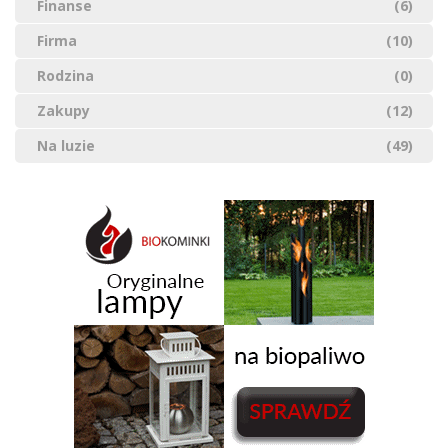
Finanse
(6)
Firma
(10)
Rodzina
(0)
Zakupy
(12)
Na luzie
(49)