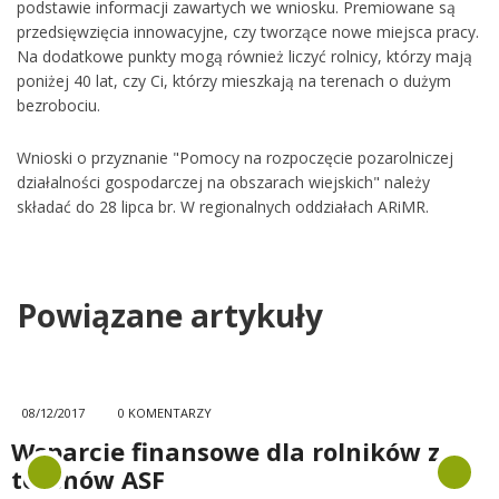
podstawie informacji zawartych we wniosku. Premiowane są
przedsięwzięcia innowacyjne, czy tworzące nowe miejsca pracy.
Na dodatkowe punkty mogą również liczyć rolnicy, którzy mają
poniżej 40 lat, czy Ci, którzy mieszkają na terenach o dużym
bezrobociu.
Wnioski o przyznanie "Pomocy na rozpoczęcie pozarolniczej
działalności gospodarczej na obszarach wiejskich" należy
składać do 28 lipca br. W regionalnych oddziałach ARiMR.
Powiązane artykuły
08/12/2017
0 KOMENTARZY
Wsparcie finansowe dla rolników z
terenów ASF