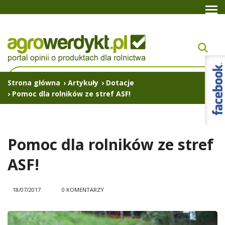
Strona główna
›
Artykuły
›
Dotacje
›
Pomoc dla rolników ze stref ASF!
Pomoc dla rolników ze stref
ASF!
18/07/2017
0 KOMENTARZY