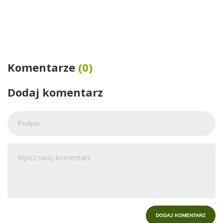
Komentarze
(0)
Dodaj komentarz