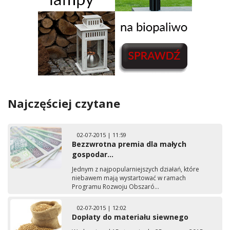
Najczęściej czytane
02-07-2015 | 11:59
Bezzwrotna premia dla małych
gospodar...
Jednym z najpopularniejszych działań, które
niebawem mają wystartować w ramach
Programu Rozwoju Obszaró...
02-07-2015 | 12:02
Dopłaty do materiału siewnego