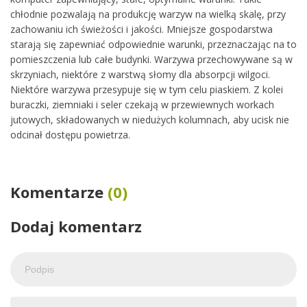
chłodnie pozwalają na produkcję warzyw na wielką skalę, przy
zachowaniu ich świeżości i jakości. Mniejsze gospodarstwa
starają się zapewniać odpowiednie warunki, przeznaczając na to
pomieszczenia lub całe budynki. Warzywa przechowywane są w
skrzyniach, niektóre z warstwą słomy dla absorpcji wilgoci.
Niektóre warzywa przesypuje się w tym celu piaskiem. Z kolei
buraczki, ziemniaki i seler czekają w przewiewnych workach
jutowych, składowanych w niedużych kolumnach, aby ucisk nie
odcinał dostępu powietrza.
Komentarze
(0)
Dodaj komentarz