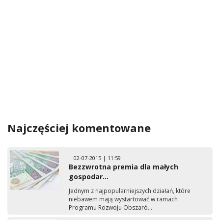
Najczęściej komentowane
02-07-2015 | 11:59
Bezzwrotna premia dla małych
gospodar...
Jednym z najpopularniejszych działań, które
niebawem mają wystartować w ramach
Programu Rozwoju Obszaró...