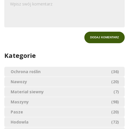
Kategorie
Ochrona roślin
(36)
Nawozy
(20)
Materiał siewny
(7)
Maszyny
(98)
Pasze
(20)
Hodowla
(72)