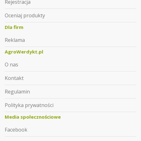
Rejestracja
Oceniaj produkty
Dla firm
Reklama
AgroWerdykt.pl
O nas
Kontakt
Regulamin
Polityka prywatności
Media społecznościowe
Facebook