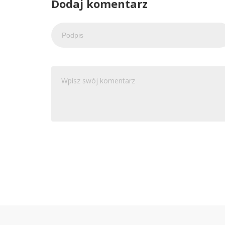
Dodaj komentarz