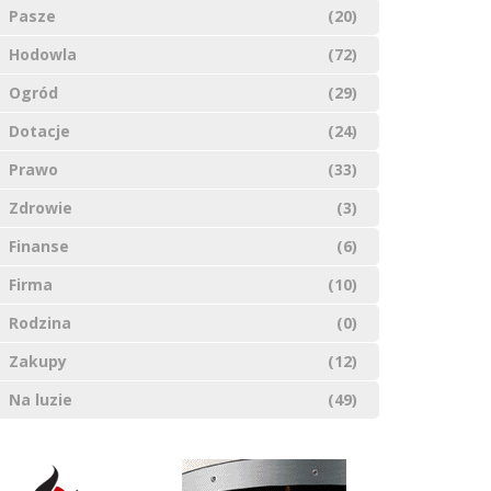
Pasze
(20)
Hodowla
(72)
Ogród
(29)
Dotacje
(24)
Prawo
(33)
Zdrowie
(3)
Finanse
(6)
Firma
(10)
Rodzina
(0)
Zakupy
(12)
Na luzie
(49)