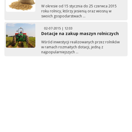
W okresie od 15 stycznia do 25 czerwca 2015
roku rolnicy, którzy jesienią oraz wiosną w
swoich gospodarstwach ...
02-07-2015 | 12:03
Dotacje na zakup maszyn rolniczych
Wśród inwestycji realizowanych przez rolników
w ramach rozmaitych dotacji, jedną z
najpopularniejszych ...