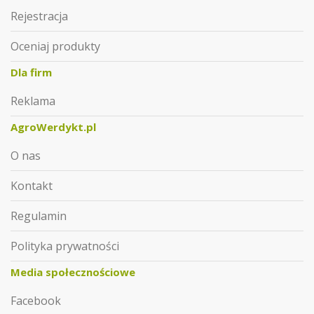
Rejestracja
Oceniaj produkty
Dla firm
Reklama
AgroWerdykt.pl
O nas
Kontakt
Regulamin
Polityka prywatności
Media społecznościowe
Facebook