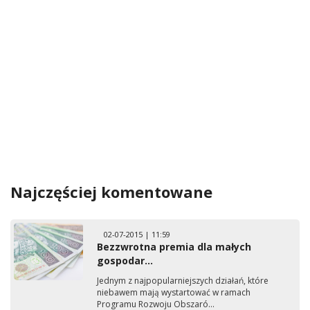
Najczęściej komentowane
02-07-2015 | 11:59
Bezzwrotna premia dla małych
gospodar...
Jednym z najpopularniejszych działań, które
niebawem mają wystartować w ramach
Programu Rozwoju Obszaró...