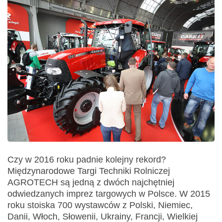
Czy w 2016 roku padnie kolejny rekord?
Międzynarodowe Targi Techniki Rolniczej
AGROTECH są jedną z dwóch najchętniej
odwiedzanych imprez targowych w Polsce. W 2015
roku stoiska 700 wystawców z Polski, Niemiec,
Danii, Włoch, Słowenii, Ukrainy, Francji, Wielkiej