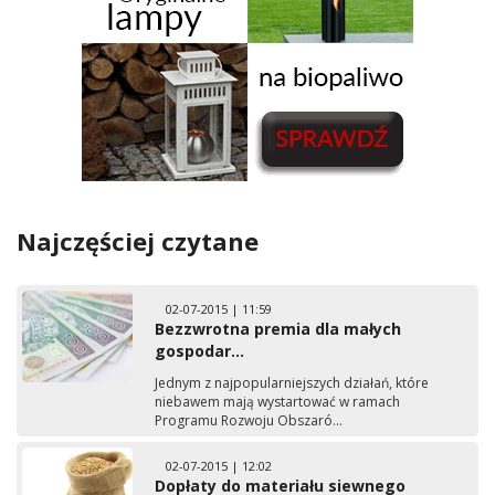
Najczęściej czytane
02-07-2015 | 11:59
Bezzwrotna premia dla małych
gospodar...
Jednym z najpopularniejszych działań, które
niebawem mają wystartować w ramach
Programu Rozwoju Obszaró...
02-07-2015 | 12:02
Dopłaty do materiału siewnego