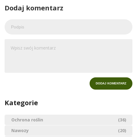
Dodaj komentarz
Kategorie
Ochrona roślin
(36)
Nawozy
(20)