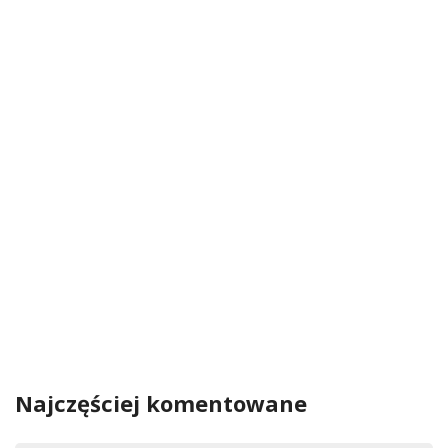
Najczęściej komentowane