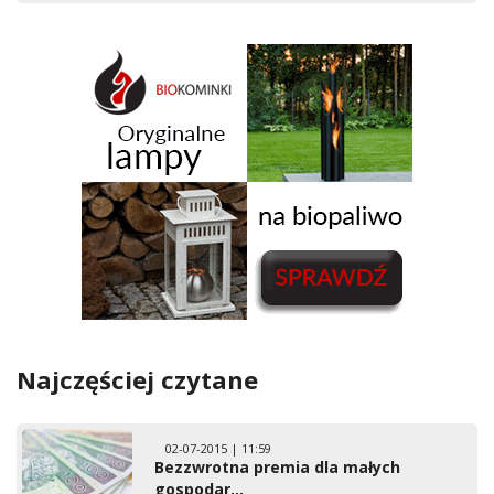
Najczęściej czytane
02-07-2015 | 11:59
Bezzwrotna premia dla małych
gospodar...