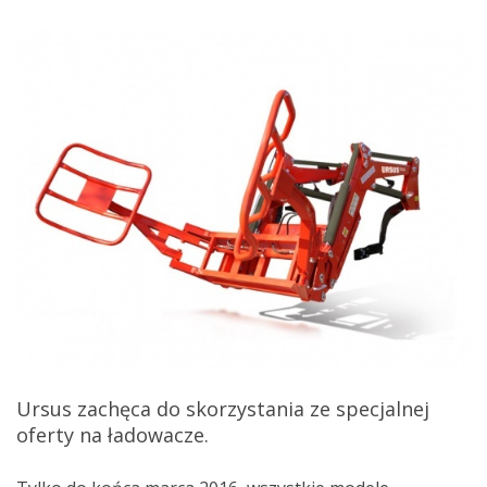
Ursus zachęca do skorzystania ze specjalnej
oferty na ładowacze.