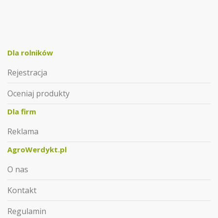
Dla rolników
Rejestracja
Oceniaj produkty
Dla firm
Reklama
AgroWerdykt.pl
O nas
Kontakt
Regulamin