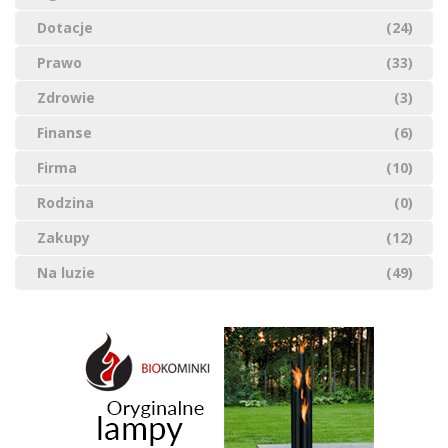
Dotacje
(24)
Prawo
(33)
Zdrowie
(3)
Finanse
(6)
Firma
(10)
Rodzina
(0)
Zakupy
(12)
Na luzie
(49)