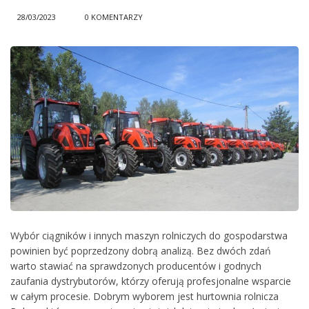
28/03/2023
0 KOMENTARZY
Wybór ciągników i innych maszyn rolniczych do gospodarstwa
powinien być poprzedzony dobrą analizą. Bez dwóch zdań
warto stawiać na sprawdzonych producentów i godnych
zaufania dystrybutorów, którzy oferują profesjonalne wsparcie
w całym procesie. Dobrym wyborem jest hurtownia rolnicza