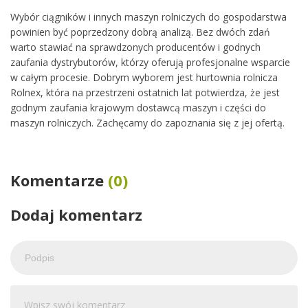
Wybór ciągników i innych maszyn rolniczych do gospodarstwa
powinien być poprzedzony dobrą analizą. Bez dwóch zdań
warto stawiać na sprawdzonych producentów i godnych
zaufania dystrybutorów, którzy oferują profesjonalne wsparcie
w całym procesie. Dobrym wyborem jest hurtownia rolnicza
Rolnex, która na przestrzeni ostatnich lat potwierdza, że jest
godnym zaufania krajowym dostawcą maszyn i części do
maszyn rolniczych. Zachęcamy do zapoznania się z jej ofertą.
Komentarze
(0)
Dodaj komentarz