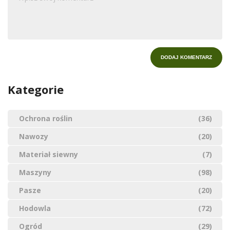
Kategorie
Ochrona roślin
(36)
Nawozy
(20)
Materiał siewny
(7)
Maszyny
(98)
Pasze
(20)
Hodowla
(72)
Ogród
(29)