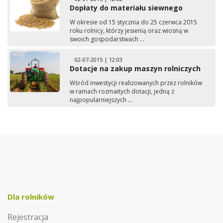
Dopłaty do materiału siewnego
W okresie od 15 stycznia do 25 czerwca 2015
roku rolnicy, którzy jesienią oraz wiosną w
swoich gospodarstwach ...
02-07-2015 | 12:03
Dotacje na zakup maszyn rolniczych
Wśród inwestycji realizowanych przez rolników
w ramach rozmaitych dotacji, jedną z
najpopularniejszych ...
Dla rolników
Rejestracja