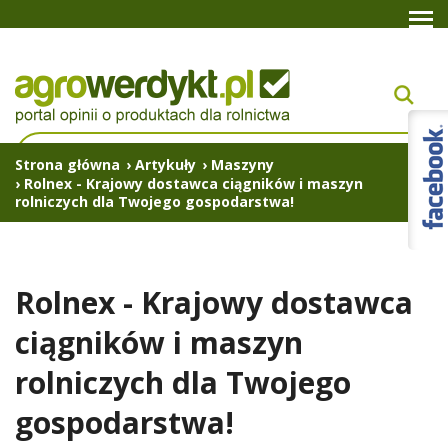
Strona główna
›
Artykuły
›
Maszyny
›
Rolnex - Krajowy dostawca ciągników i maszyn
rolniczych dla Twojego gospodarstwa!
Rolnex - Krajowy dostawca
ciągników i maszyn
rolniczych dla Twojego
gospodarstwa!