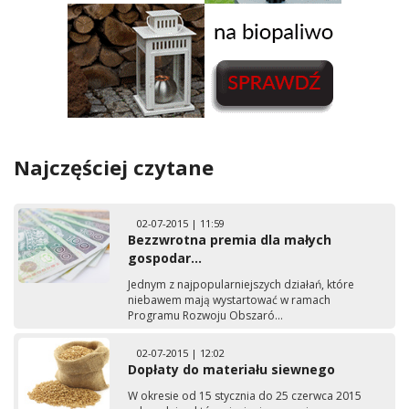
Najczęściej czytane
02-07-2015 | 11:59
Bezzwrotna premia dla małych
gospodar...
Jednym z najpopularniejszych działań, które
niebawem mają wystartować w ramach
Programu Rozwoju Obszaró...
02-07-2015 | 12:02
Dopłaty do materiału siewnego
W okresie od 15 stycznia do 25 czerwca 2015