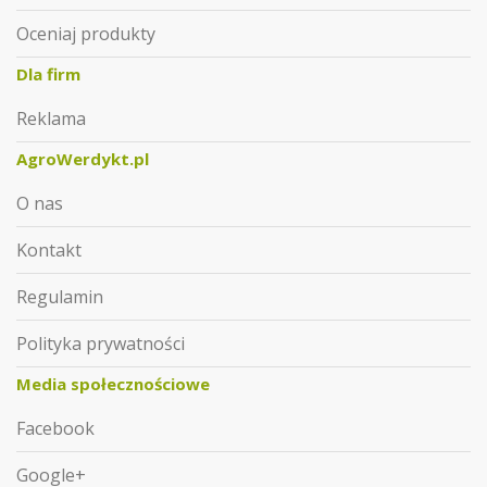
Oceniaj produkty
Dla firm
Reklama
AgroWerdykt.pl
O nas
Kontakt
Regulamin
Polityka prywatności
Media społecznościowe
Facebook
Google+