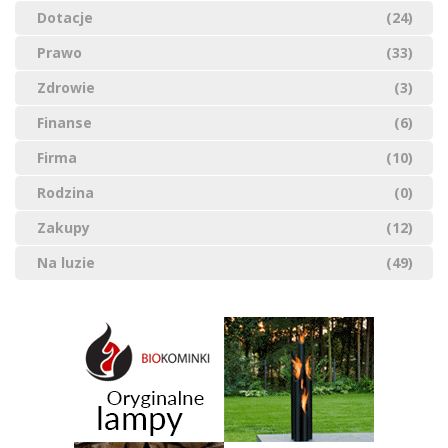
Dotacje
(24)
Prawo
(33)
Zdrowie
(3)
Finanse
(6)
Firma
(10)
Rodzina
(0)
Zakupy
(12)
Na luzie
(49)