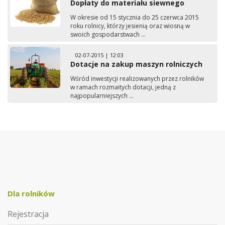
Dopłaty do materiału siewnego
W okresie od 15 stycznia do 25 czerwca 2015
roku rolnicy, którzy jesienią oraz wiosną w
swoich gospodarstwach ...
02-07-2015 | 12:03
Dotacje na zakup maszyn rolniczych
Wśród inwestycji realizowanych przez rolników
w ramach rozmaitych dotacji, jedną z
najpopularniejszych ...
Dla rolników
Rejestracja