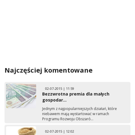
Najczęściej komentowane
02-07-2015 | 11:59
Bezzwrotna premia dla małych
gospodar...
Jednym z najpopularniejszych działań, które
niebawem mają wystartować w ramach
Programu Rozwoju Obszaró...
02-07-2015 | 12:02