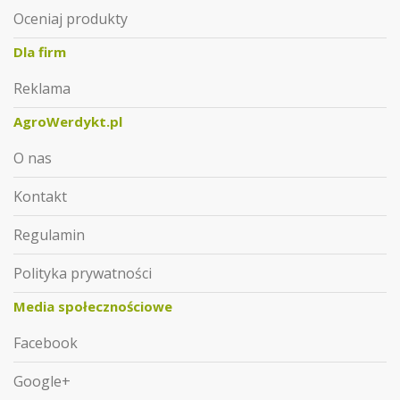
Oceniaj produkty
Dla firm
Reklama
AgroWerdykt.pl
O nas
Kontakt
Regulamin
Polityka prywatności
Media społecznościowe
Facebook
Google+