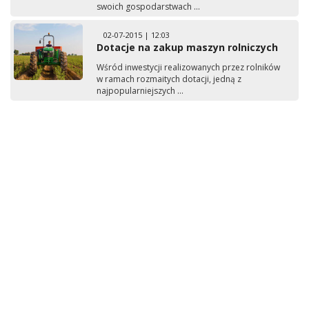
swoich gospodarstwach ...
02-07-2015 | 12:03
Dotacje na zakup maszyn rolniczych
Wśród inwestycji realizowanych przez rolników
w ramach rozmaitych dotacji, jedną z
najpopularniejszych ...