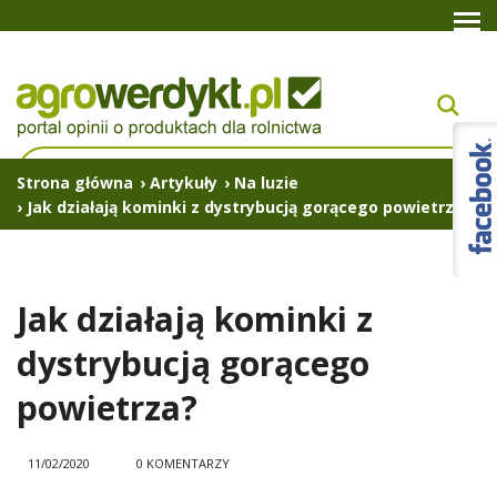
Strona główna
›
Artykuły
›
Na luzie
›
Jak działają kominki z dystrybucją gorącego powietrza?
Jak działają kominki z
dystrybucją gorącego
powietrza?
11/02/2020
0 KOMENTARZY