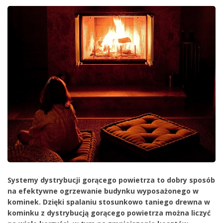
Systemy dystrybucji gorącego powietrza to dobry sposób
na efektywne ogrzewanie budynku wyposażonego w
kominek. Dzięki spalaniu stosunkowo taniego drewna w
kominku z dystrybucją gorącego powietrza można liczyć