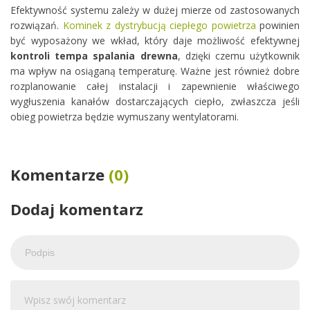
Efektywność systemu zależy w dużej mierze od zastosowanych
rozwiązań.
Kominek z dystrybucją ciepłego powietrza
powinien
być wyposażony we wkład, który daje możliwość efektywnej
kontroli tempa spalania drewna
, dzięki czemu użytkownik
ma wpływ na osiąganą temperaturę. Ważne jest również dobre
rozplanowanie całej instalacji i zapewnienie właściwego
wygłuszenia kanałów dostarczających ciepło, zwłaszcza jeśli
obieg powietrza będzie wymuszany wentylatorami.
Komentarze
(0)
Dodaj komentarz