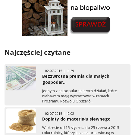
Najczęściej czytane
02-07-2015 | 11:59
Bezzwrotna premia dla małych
gospodar...
Jednym z najpopularniejszych działań, które
niebawem mają wystartować w ramach
Programu Rozwoju Obszaró...
02-07-2015 | 12:02
Dopłaty do materiału siewnego
W okresie od 15 stycznia do 25 czerwca 2015
roku rolnicy, którzy jesienią oraz wiosną w