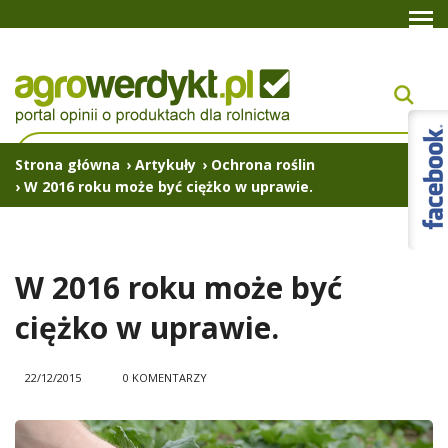
Strona główna
›
Artykuły
›
Ochrona roślin
›
W 2016 roku może być ciężko w uprawie.
W 2016 roku może być
ciężko w uprawie.
22/12/2015
0 KOMENTARZY