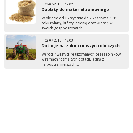
02-07-2015 | 12:02
Dopłaty do materiału siewnego
W okresie od 15 stycznia do 25 czerwca 2015
roku rolnicy, którzy jesienią oraz wiosną w
swoich gospodarstwach ...
02-07-2015 | 12:03
Dotacje na zakup maszyn rolniczych
Wśród inwestycji realizowanych przez rolników
w ramach rozmaitych dotacji, jedną z
najpopularniejszych ...