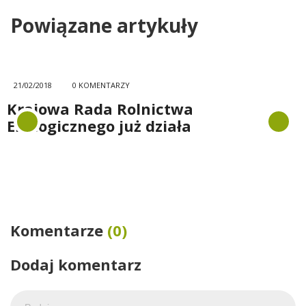
Powiązane artykuły
21/02/2018
0 KOMENTARZY
Krajowa Rada Rolnictwa
Ekologicznego już działa
Komentarze
(0)
Dodaj komentarz