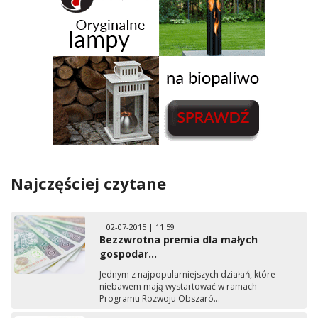
Najczęściej czytane
02-07-2015 | 11:59
Bezzwrotna premia dla małych
gospodar...
Jednym z najpopularniejszych działań, które
niebawem mają wystartować w ramach
Programu Rozwoju Obszaró...