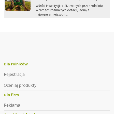
Wśród inwestycji realizowanych przez rolników
w ramach rozmaitych dotacji, jedną z
najpopularniejszych ...
Dla rolników
Rejestracja
Oceniaj produkty
Dla firm
Reklama