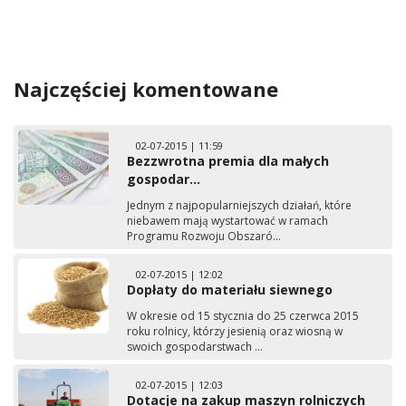
Najczęściej komentowane
02-07-2015 | 11:59
Bezzwrotna premia dla małych
gospodar...
Jednym z najpopularniejszych działań, które
niebawem mają wystartować w ramach
Programu Rozwoju Obszaró...
02-07-2015 | 12:02
Dopłaty do materiału siewnego
W okresie od 15 stycznia do 25 czerwca 2015
roku rolnicy, którzy jesienią oraz wiosną w
swoich gospodarstwach ...
02-07-2015 | 12:03
Dotacje na zakup maszyn rolniczych