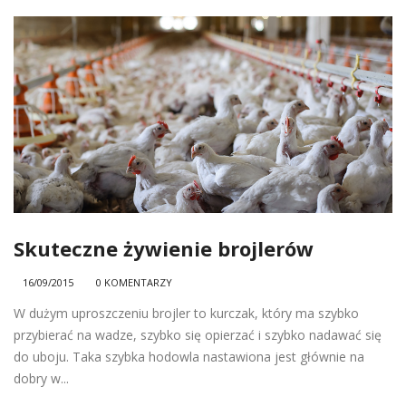
Skuteczne żywienie brojlerów
16/09/2015
0 KOMENTARZY
W dużym uproszczeniu brojler to kurczak, który ma szybko
przybierać na wadze, szybko się opierzać i szybko nadawać się
do uboju. Taka szybka hodowla nastawiona jest głównie na
dobry w...