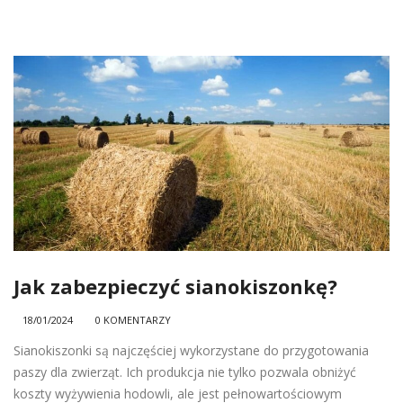
Jak zabezpieczyć sianokiszonkę?
18/01/2024
0 KOMENTARZY
Sianokiszonki są najczęściej wykorzystane do przygotowania
paszy dla zwierząt. Ich produkcja nie tylko pozwala obniżyć
koszty wyżywienia hodowli, ale jest pełnowartościowym