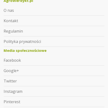
AgroWerdykt.pl
O nas
Kontakt
Regulamin
Polityka prywatności
Media społecznościowe
Facebook
Google+
Twitter
Instagram
Pinterest