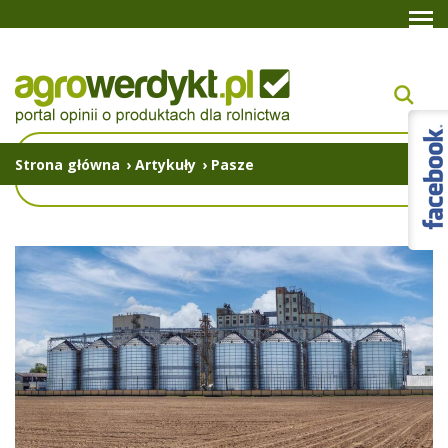
Strona główna
›
Artykuły
›
Pasze