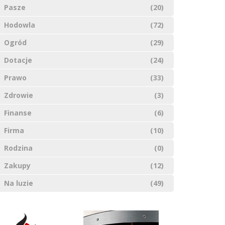
Pasze
(20)
Hodowla
(72)
Ogród
(29)
Dotacje
(24)
Prawo
(33)
Zdrowie
(3)
Finanse
(6)
Firma
(10)
Rodzina
(0)
Zakupy
(12)
Na luzie
(49)