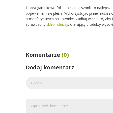
Dobra gatunkowo folia do sianokiszonki to najlepsza
pojawieniem się pleśni. Wykorzystując ją nie musisz
atmosferycznych na kiszonkę. Zadbaj więc o to, aby 
sprawdzony
sklep rolniczy
, oferujący produkty wyso
Komentarze
(0)
Dodaj komentarz