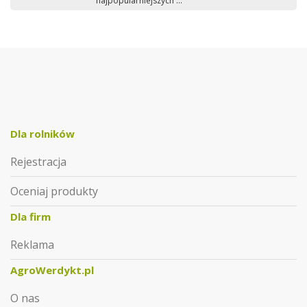
najpopularniejszych ...
Dla rolników
Rejestracja
Oceniaj produkty
Dla firm
Reklama
AgroWerdykt.pl
O nas