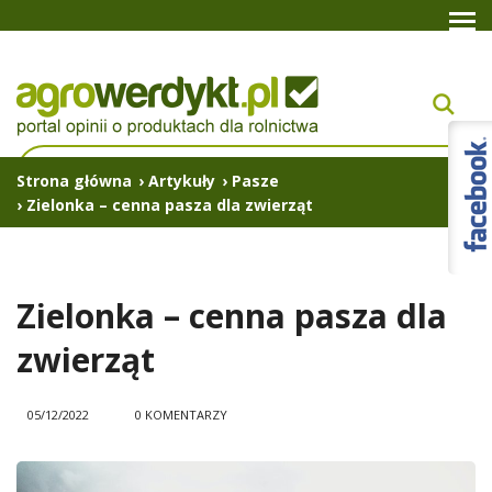
Strona główna
›
Artykuły
›
Pasze
›
Zielonka – cenna pasza dla zwierząt
Zielonka – cenna pasza dla
zwierząt
05/12/2022
0 KOMENTARZY