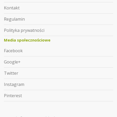
Kontakt
Regulamin
Polityka prywatności
Media społecznościowe
Facebook
Google+
Twitter
Instagram
Pinterest