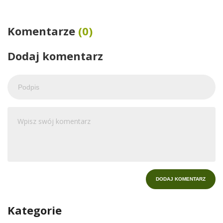
Komentarze
(0)
Dodaj komentarz
Kategorie