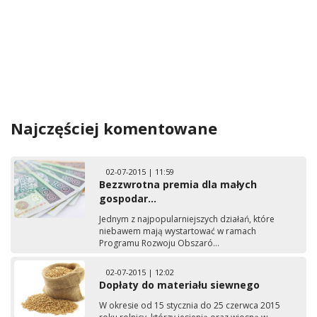
Najczęściej komentowane
02-07-2015 | 11:59
Bezzwrotna premia dla małych
gospodar...
Jednym z najpopularniejszych działań, które
niebawem mają wystartować w ramach
Programu Rozwoju Obszaró...
02-07-2015 | 12:02
Dopłaty do materiału siewnego
W okresie od 15 stycznia do 25 czerwca 2015