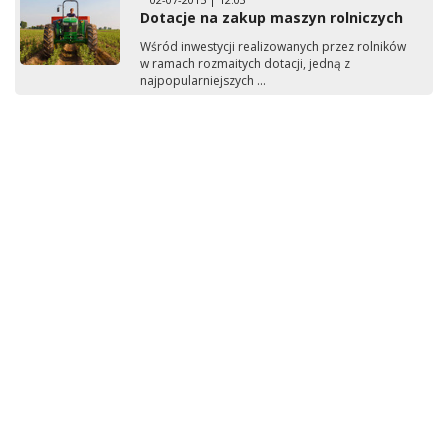
Dotacje na zakup maszyn rolniczych
Wśród inwestycji realizowanych przez rolników
w ramach rozmaitych dotacji, jedną z
najpopularniejszych ...