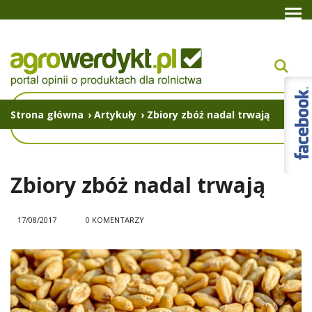
Strona główna
›
Artykuły
›
Zbiory zbóż nadal trwają
Zbiory zbóż nadal trwają
17/08/2017
0 KOMENTARZY