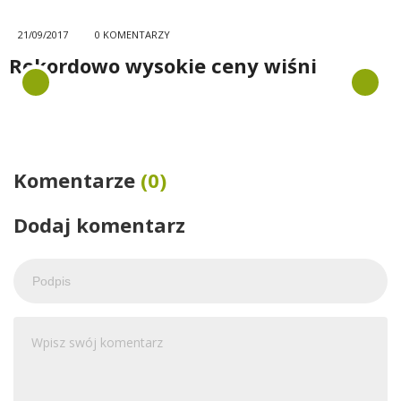
21/09/2017
0 KOMENTARZY
Rekordowo wysokie ceny wiśni
Komentarze
(0)
Dodaj komentarz