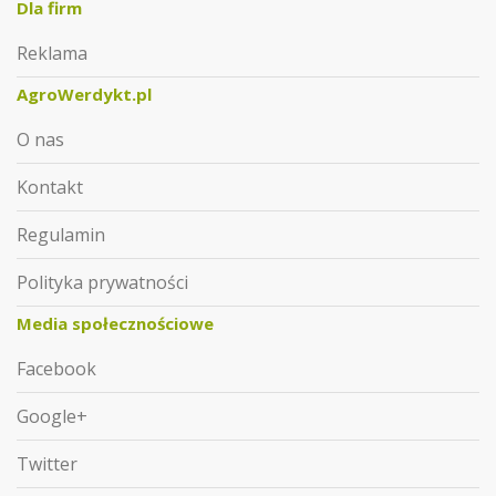
Dla firm
Reklama
AgroWerdykt.pl
O nas
Kontakt
Regulamin
Polityka prywatności
Media społecznościowe
Facebook
Google+
Twitter