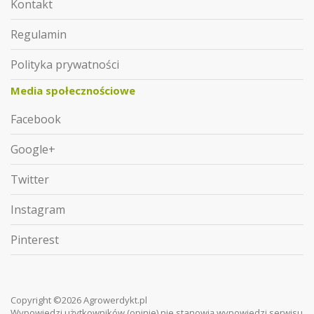
Kontakt
Regulamin
Polityka prywatności
Media społecznościowe
Facebook
Google+
Twitter
Instagram
Pinterest
Copyright ©2026 Agrowerdykt.pl
Wypowiedzi użytkowników (opinie) nie stanowią wypowiedzi serwisu