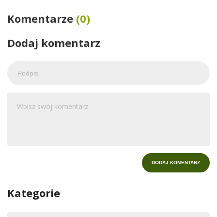
Komentarze
(0)
Dodaj komentarz
Kategorie