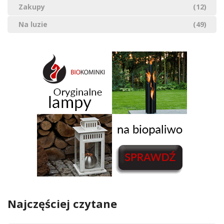
Zakupy
(12)
Na luzie
(49)
Najczęściej czytane