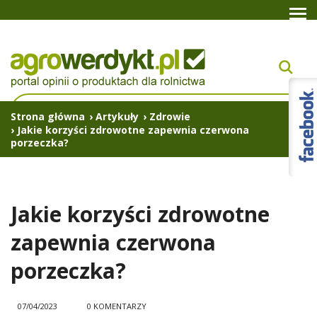
Strona główna
›
Artykuły
›
Zdrowie
›
Jakie korzyści zdrowotne zapewnia czerwona
porzeczka?
Jakie korzyści zdrowotne
zapewnia czerwona
porzeczka?
07/04/2023
0 KOMENTARZY