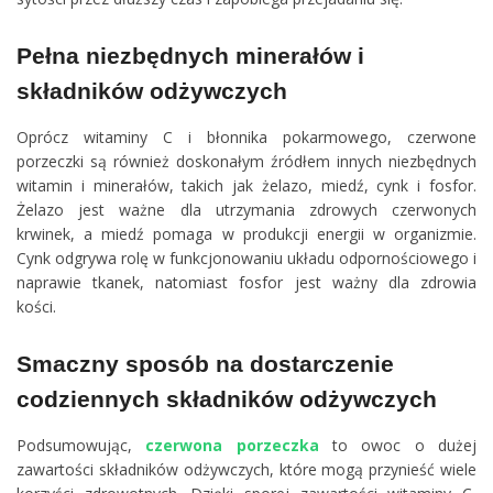
Pełna niezbędnych minerałów i
składników odżywczych
Oprócz witaminy C i błonnika pokarmowego, czerwone
porzeczki są również doskonałym źródłem innych niezbędnych
witamin i minerałów, takich jak żelazo, miedź, cynk i fosfor.
Żelazo jest ważne dla utrzymania zdrowych czerwonych
krwinek, a miedź pomaga w produkcji energii w organizmie.
Cynk odgrywa rolę w funkcjonowaniu układu odpornościowego i
naprawie tkanek, natomiast fosfor jest ważny dla zdrowia
kości.
Smaczny sposób na dostarczenie
codziennych składników odżywczych
Podsumowując,
czerwona porzeczka
to owoc o dużej
zawartości składników odżywczych, które mogą przynieść wiele