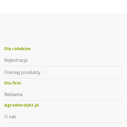
Dla rolników
Rejestracja
Oceniaj produkty
Dla firm
Reklama
AgroWerdykt.pl
O nas