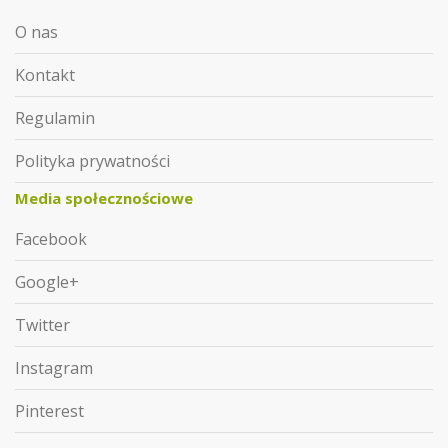
O nas
Kontakt
Regulamin
Polityka prywatności
Media społecznościowe
Facebook
Google+
Twitter
Instagram
Pinterest