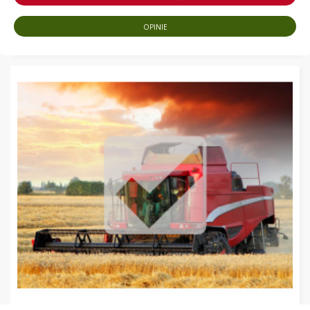
OPINIE