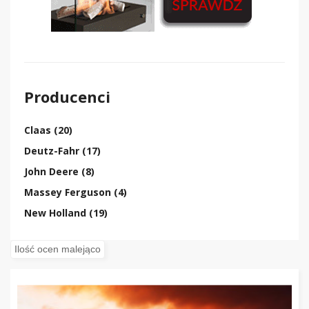
Producenci
Claas (20)
Deutz-Fahr (17)
John Deere (8)
Massey Ferguson (4)
New Holland (19)