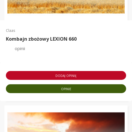
Claas
Kombajn zbożowy LEXION 660
opinii
DODAJ OPINIĘ
OPINIE