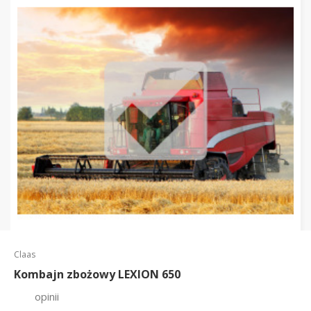
Claas
Kombajn zbożowy LEXION 650
opinii