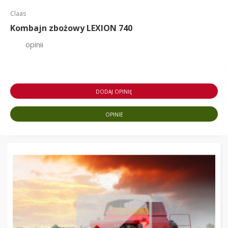
Claas
Kombajn zbożowy LEXION 740
opinii
DODAJ OPINIĘ
OPINIE