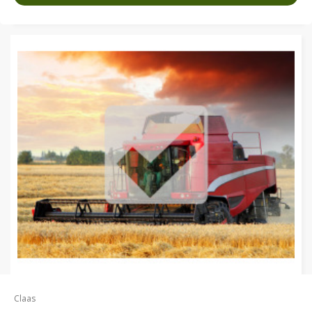
Claas