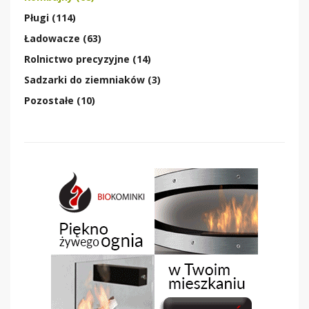
Pługi (114)
Ładowacze (63)
Rolnictwo precyzyjne (14)
Sadzarki do ziemniaków (3)
Pozostałe (10)