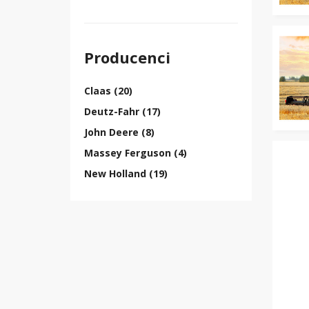
Producenci
Claas (20)
Deutz-Fahr (17)
John Deere (8)
Massey Ferguson (4)
New Holland (19)