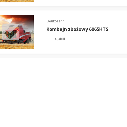
Deutz-Fahr
Kombajn zbożowy 6065HTS
opinii