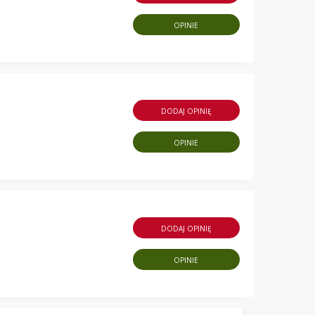
OPINIE
DODAJ OPINIĘ
OPINIE
DODAJ OPINIĘ
OPINIE