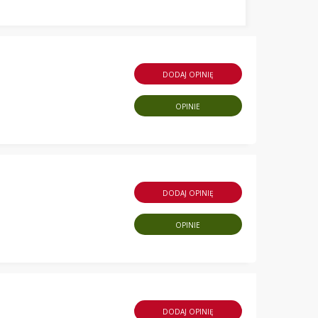
DODAJ OPINIĘ
OPINIE
DODAJ OPINIĘ
OPINIE
DODAJ OPINIĘ