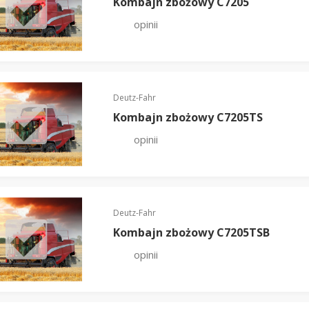
Kombajn zbożowy C7205
opinii
Deutz-Fahr
Kombajn zbożowy C7205TS
opinii
Deutz-Fahr
Kombajn zbożowy C7205TSB
opinii