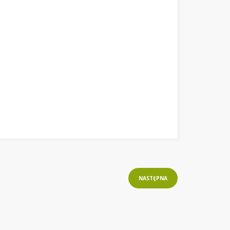
NASTĘPNA