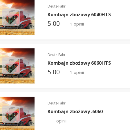
Deutz-Fahr
Kombajn zbożowy 6040HTS
5.00
1 opinii
Deutz-Fahr
Kombajn zbożowy 6060HTS
5.00
1 opinii
Deutz-Fahr
Kombajn zbożowy .6060
opinii