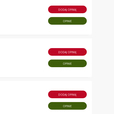
DODAJ OPINIĘ
OPINIE
DODAJ OPINIĘ
OPINIE
DODAJ OPINIĘ
OPINIE