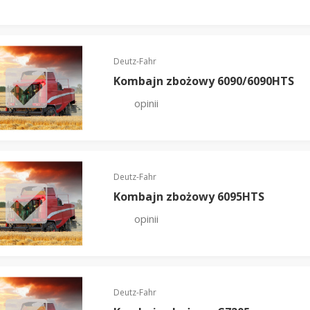
Deutz-Fahr
Kombajn zbożowy 6090/6090HTS
opinii
Deutz-Fahr
Kombajn zbożowy 6095HTS
opinii
Deutz-Fahr