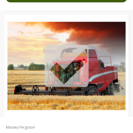
Massey Ferguson