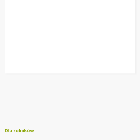
Dla rolników