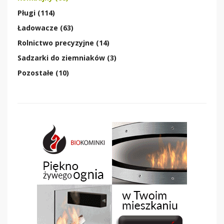
Pługi (114)
Ładowacze (63)
Rolnictwo precyzyjne (14)
Sadzarki do ziemniaków (3)
Pozostałe (10)