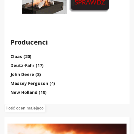
Producenci
Claas (20)
Deutz-Fahr (17)
John Deere (8)
Massey Ferguson (4)
New Holland (19)