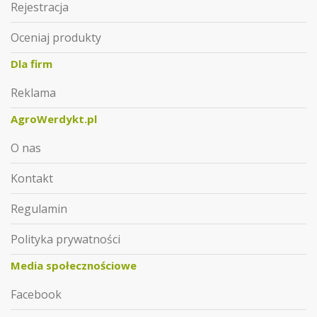
Rejestracja
Oceniaj produkty
Dla firm
Reklama
AgroWerdykt.pl
O nas
Kontakt
Regulamin
Polityka prywatności
Media społecznościowe
Facebook