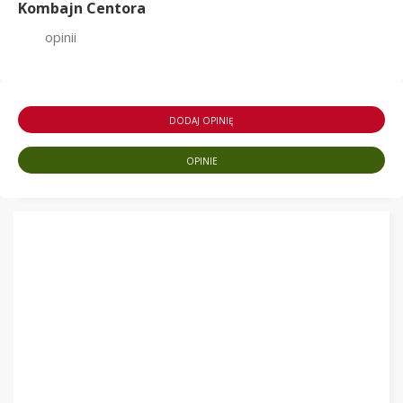
Kombajn Centora
opinii
DODAJ OPINIĘ
OPINIE