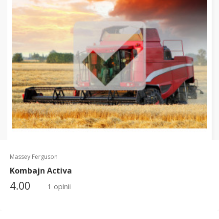
Massey Ferguson
Kombajn Activa
4.00
1 opinii