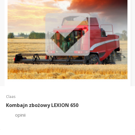
Claas
Kombajn zbożowy LEXION 650
opinii