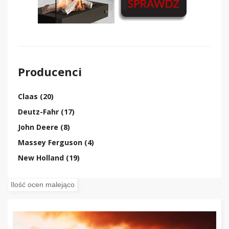
Producenci
Claas (20)
Deutz-Fahr (17)
John Deere (8)
Massey Ferguson (4)
New Holland (19)