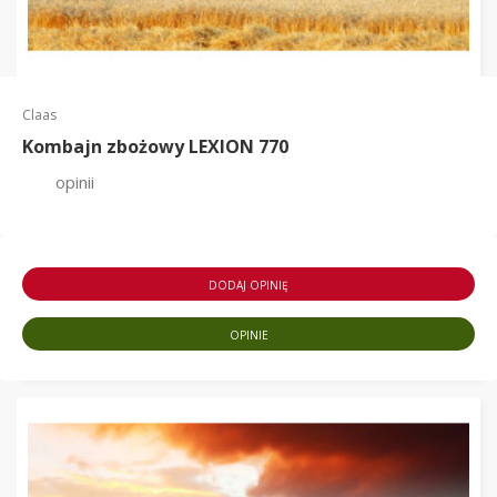
Claas
Kombajn zbożowy LEXION 770
opinii
DODAJ OPINIĘ
OPINIE