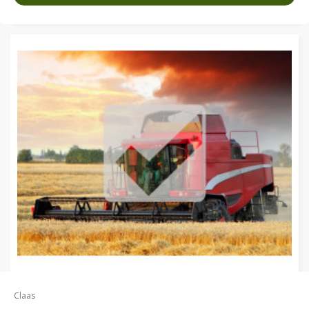
Claas