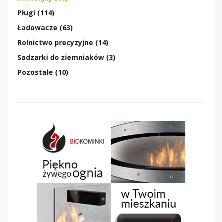
Pługi (114)
Ładowacze (63)
Rolnictwo precyzyjne (14)
Sadzarki do ziemniaków (3)
Pozostałe (10)