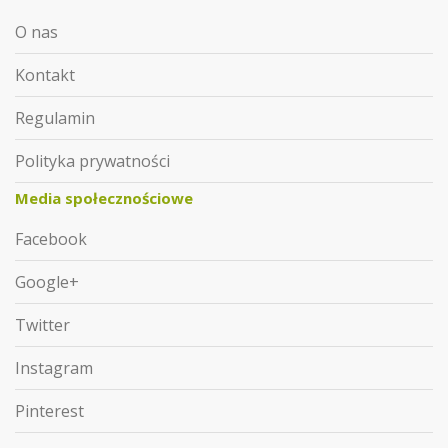
O nas
Kontakt
Regulamin
Polityka prywatności
Media społecznościowe
Facebook
Google+
Twitter
Instagram
Pinterest