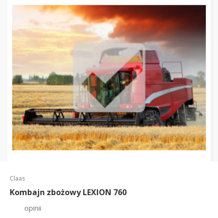
Claas
Kombajn zbożowy LEXION 760
opinii