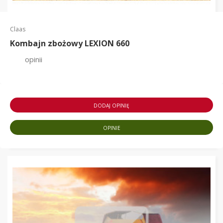
Claas
Kombajn zbożowy LEXION 660
opinii
DODAJ OPINIĘ
OPINIE