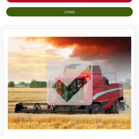
OPINIE