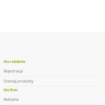
Dla rolników
Rejestracja
Oceniaj produkty
Dla firm
Reklama