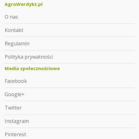
AgroWerdykt.pl
O nas
Kontakt
Regulamin
Polityka prywatności
Media społecznościowe
Facebook
Google+
Twitter
Instagram
Pinterest