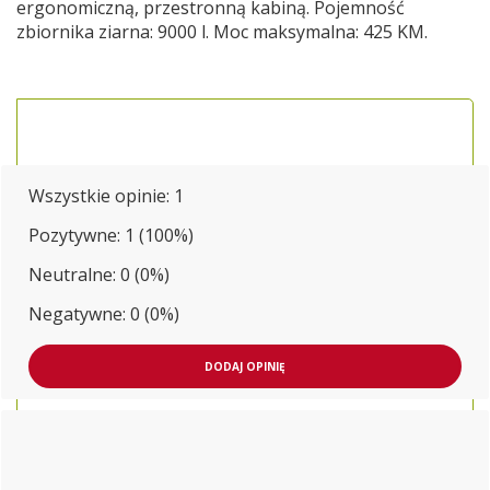
ergonomiczną, przestronną kabiną. Pojemność
zbiornika ziarna: 9000 l. Moc maksymalna: 425 KM.
Wszystkie opinie:
1
Pozytywne: 1 (100%)
Neutralne: 0 (0%)
Negatywne: 0 (0%)
DODAJ OPINIĘ