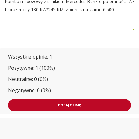
Kombajn zbożowy z silnikiem Mercedes-Benz o pojemności 7,7
L oraz mocy 180 KW/245 KM. Zbiornik na ziarno 6.500l.
Wszystkie opinie:
1
Pozytywne: 1 (100%)
Neutralne: 0 (0%)
Negatywne: 0 (0%)
DODAJ OPINIĘ