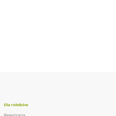
Dla rolników
Rejestracja