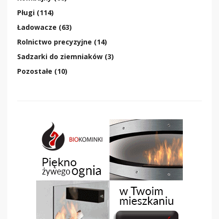
Pługi (114)
Ładowacze (63)
Rolnictwo precyzyjne (14)
Sadzarki do ziemniaków (3)
Pozostałe (10)