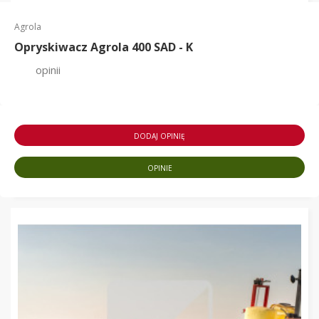
Agrola
Opryskiwacz Agrola 400 SAD - K
opinii
DODAJ OPINIĘ
OPINIE