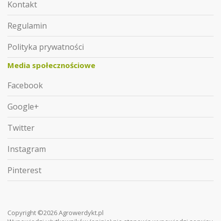
Kontakt
Regulamin
Polityka prywatności
Media społecznościowe
Facebook
Google+
Twitter
Instagram
Pinterest
Copyright ©2026 Agrowerdykt.pl