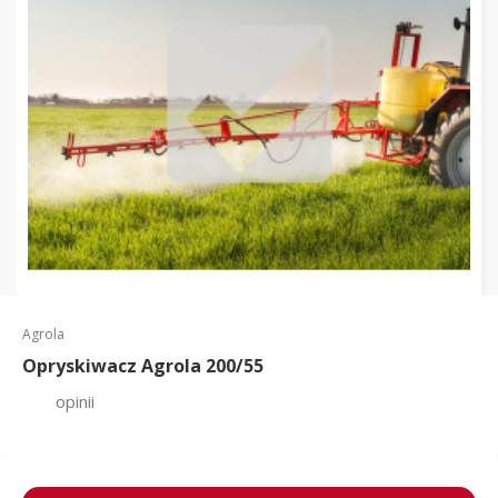
Agrola
Opryskiwacz Agrola 200/55
opinii