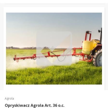
Agrola
Opryskiwacz Agrola Art. 36 o.c.