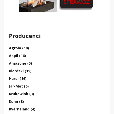
Producenci
Agrola (10)
Akpil (16)
Amazone (5)
Biardzki (15)
Hardi (16)
Jar-Met (6)
Krukowiak (3)
Kuhn (8)
Kverneland (4)