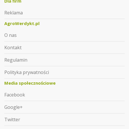
Dla firm
Reklama
AgroWerdykt.pl
O nas
Kontakt
Regulamin
Polityka prywatności
Media społecznościowe
Facebook
Google+
Twitter