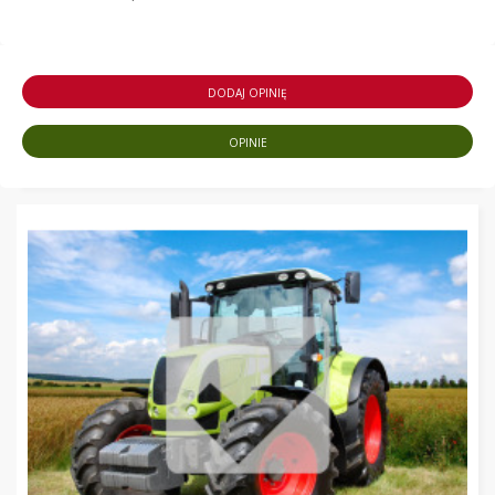
DODAJ OPINIĘ
OPINIE