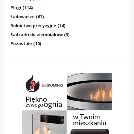
Pługi (114)
Ładowacze (63)
Rolnictwo precyzyjne (14)
Sadzarki do ziemniaków (3)
Pozostałe (10)