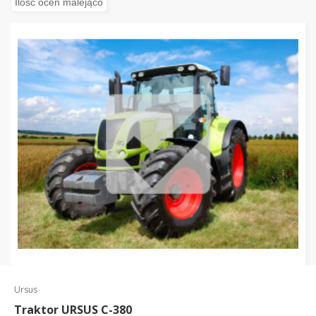
Ursus
Traktor URSUS C-380