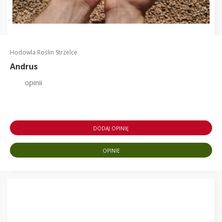
Hodowla Roślin Strzelce
Andrus
opinii
DODAJ OPINIĘ
OPINIE