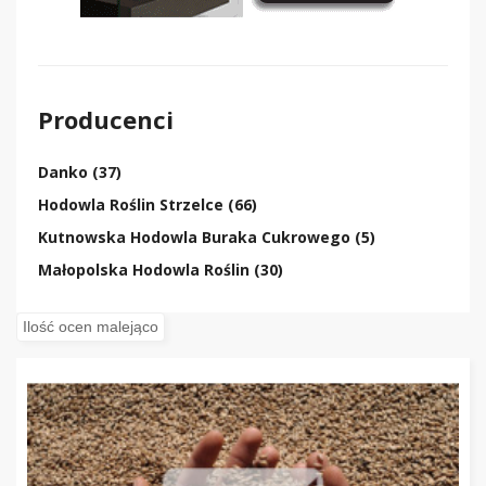
Producenci
Danko (37)
Hodowla Roślin Strzelce (66)
Kutnowska Hodowla Buraka Cukrowego (5)
Małopolska Hodowla Roślin (30)