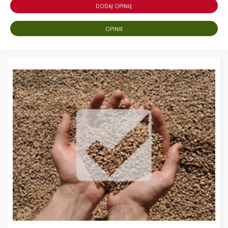
DODAJ OPINIĘ
OPINIE