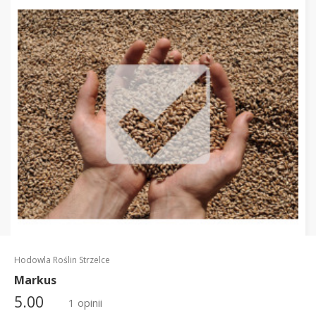
Hodowla Roślin Strzelce
Markus
5.00
1 opinii