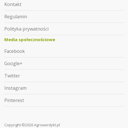
Kontakt
Regulamin
Polityka prywatności
Media społecznościowe
Facebook
Google+
Twitter
Instagram
Pinterest
Copyright ©2026 Agrowerdykt.pl