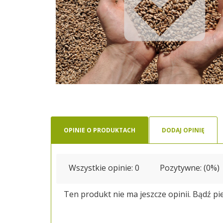
OPINIE O PRODUKTACH
DODAJ OPINIĘ
Wszystkie opinie:
0
Pozytywne: (0%)
Ten produkt nie ma jeszcze opinii. Bądź pi