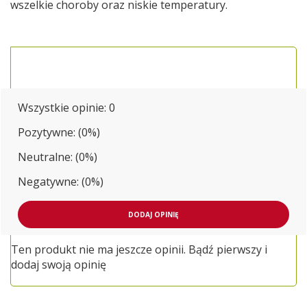
wszelkie choroby oraz niskie temperatury.
Wszystkie opinie:
0
Pozytywne: (0%)
Neutralne: (0%)
Negatywne: (0%)
DODAJ OPINIĘ
Ten produkt nie ma jeszcze opinii. Bądź pierwszy i
dodaj swoją opinię