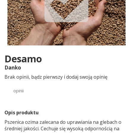
Desamo
Danko
Brak opinii, bądz pierwszy i dodaj swoją opinię
opinii
Opis produktu
Pszenica ozima zalecana do uprawiania na glebach o
średniej jakości. Cechuje się wysoką odpornością na