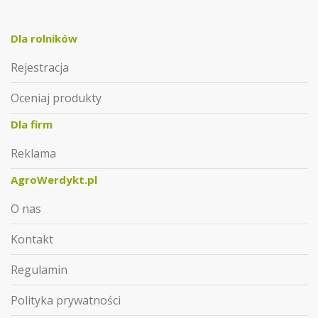
Dla rolników
Rejestracja
Oceniaj produkty
Dla firm
Reklama
AgroWerdykt.pl
O nas
Kontakt
Regulamin
Polityka prywatności