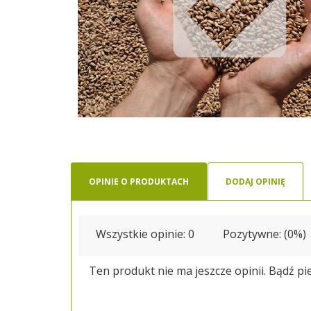
OPINIE O PRODUKTACH
DODAJ OPINIĘ
Wszystkie opinie:
0
Pozytywne: (0%)
Ten produkt nie ma jeszcze opinii. Bądź pi