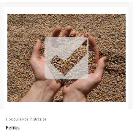
Hodowla Roślin Strzelce
Feliks