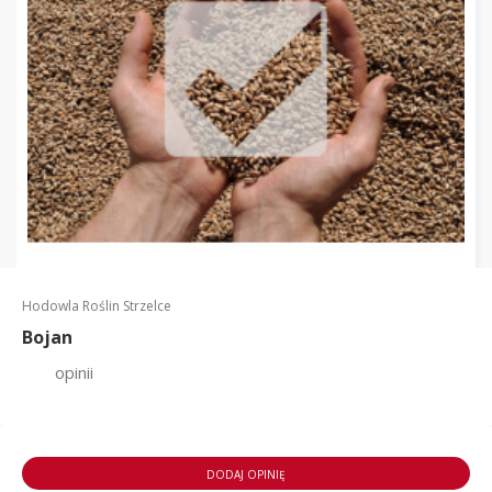
Hodowla Roślin Strzelce
Bojan
opinii
DODAJ OPINIĘ