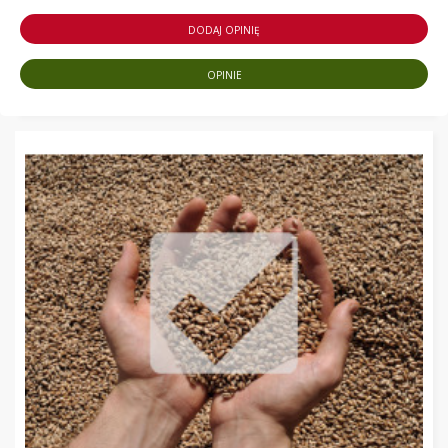
DODAJ OPINIĘ
OPINIE