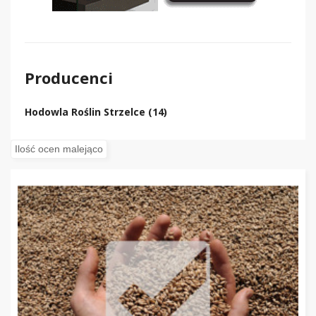
Producenci
Hodowla Roślin Strzelce (14)