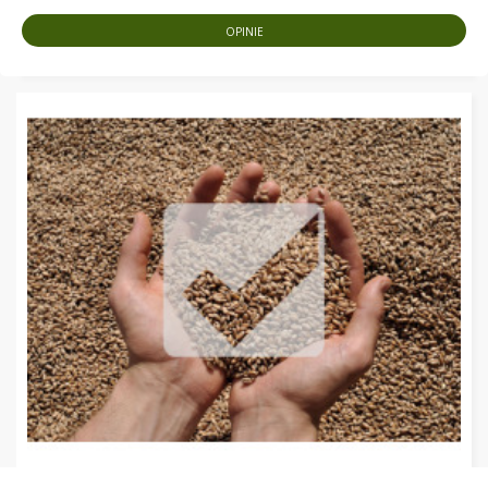
OPINIE