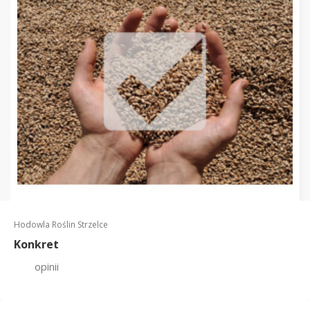
Hodowla Roślin Strzelce
Konkret
opinii