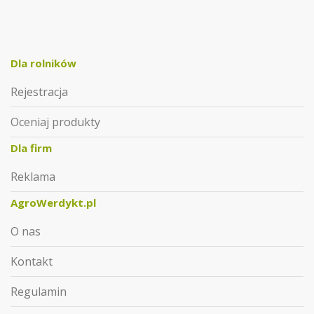
Dla rolników
Rejestracja
Oceniaj produkty
Dla firm
Reklama
AgroWerdykt.pl
O nas
Kontakt
Regulamin