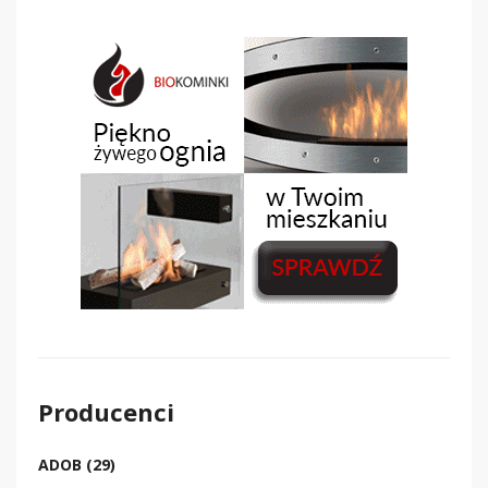
Producenci
ADOB (29)