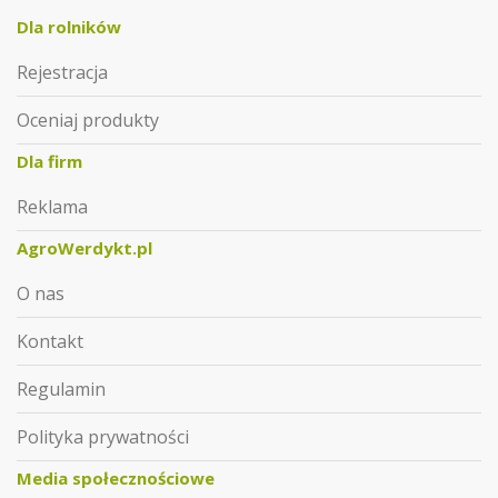
Dla rolników
Rejestracja
Oceniaj produkty
Dla firm
Reklama
AgroWerdykt.pl
O nas
Kontakt
Regulamin
Polityka prywatności
Media społecznościowe