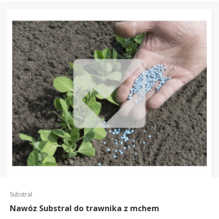
Substral
Nawóz Substral do trawnika z mchem