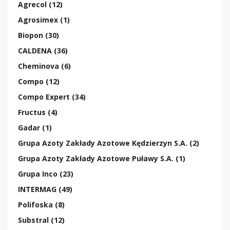
Agrecol (12)
Agrosimex (1)
Biopon (30)
CALDENA (36)
Cheminova (6)
Compo (12)
Compo Expert (34)
Fructus (4)
Gadar (1)
Grupa Azoty Zakłady Azotowe Kędzierzyn S.A. (2)
Grupa Azoty Zakłady Azotowe Puławy S.A. (1)
Grupa Inco (23)
INTERMAG (49)
Polifoska (8)
Substral (12)