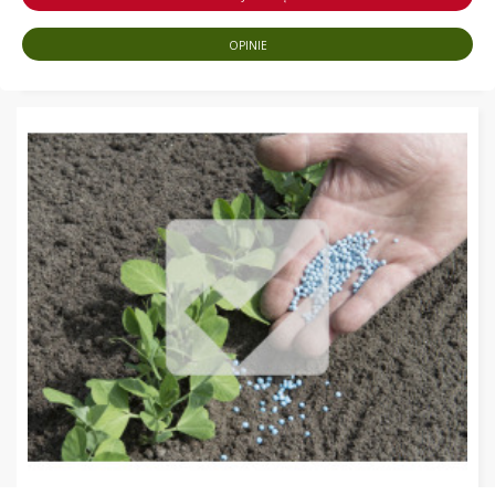
OPINIE