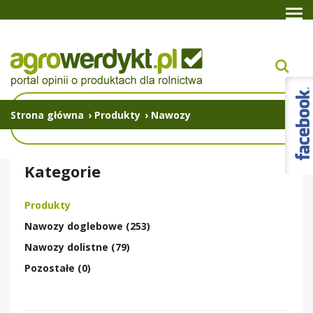
Strona główna
›
Produkty
›
Nawozy
Kategorie
Produkty
Nawozy doglebowe (253)
Nawozy dolistne (79)
Pozostałe (0)