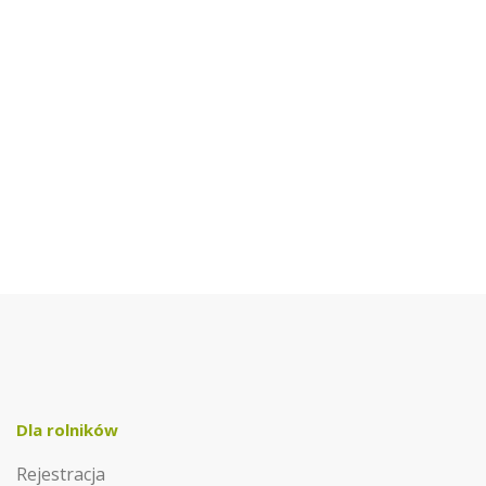
Dla rolników
Rejestracja