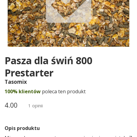
Pasza dla świń 800
Prestarter
Tasomix
100% klientów
poleca ten produkt
4.00
1 opinii
Opis produktu