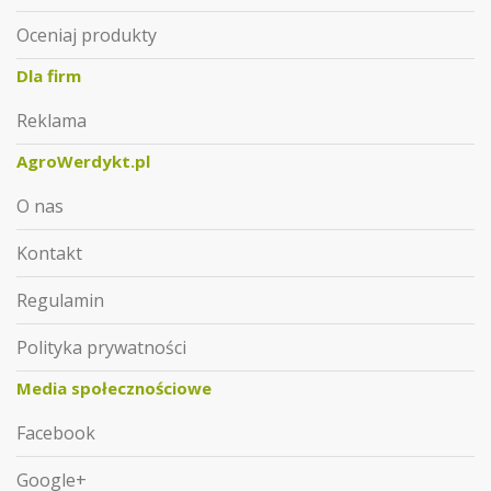
Oceniaj produkty
Dla firm
Reklama
AgroWerdykt.pl
O nas
Kontakt
Regulamin
Polityka prywatności
Media społecznościowe
Facebook
Google+