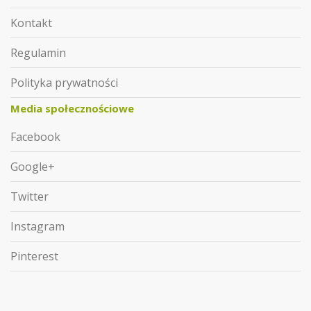
Kontakt
Regulamin
Polityka prywatności
Media społecznościowe
Facebook
Google+
Twitter
Instagram
Pinterest