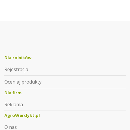
Dla rolników
Rejestracja
Oceniaj produkty
Dla firm
Reklama
AgroWerdykt.pl
O nas