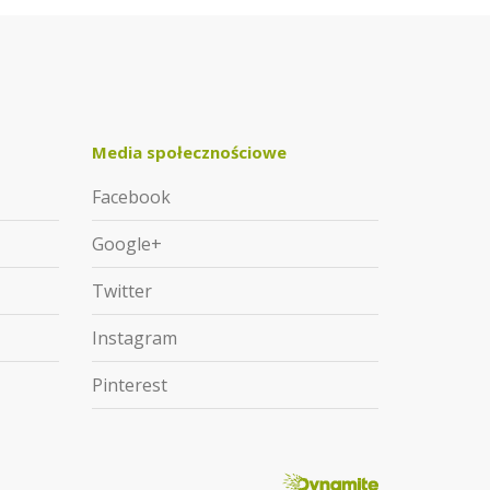
Media społecznościowe
Facebook
Google+
Twitter
Instagram
Pinterest