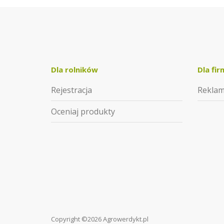
Dla rolników
Dla fir
Rejestracja
Rekla
Oceniaj produkty
Copyright ©2026 Agrowerdykt.pl