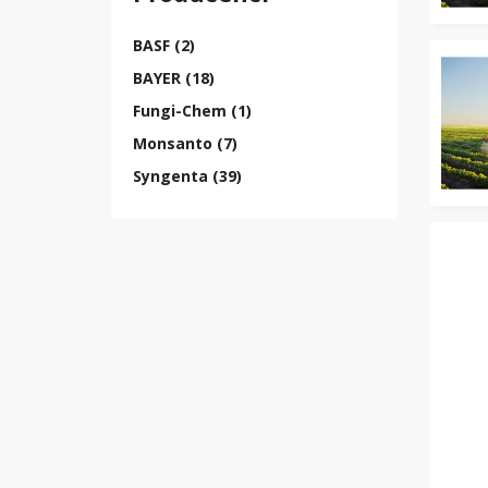
BASF (2)
BAYER (18)
Fungi-Chem (1)
Monsanto (7)
Syngenta (39)