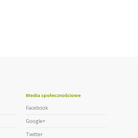
Media społecznościowe
Facebook
Google+
Twitter