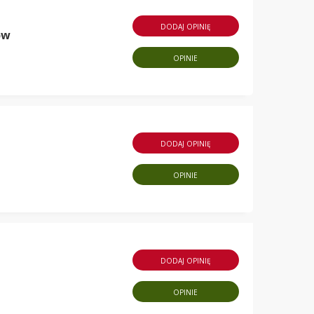
DODAJ OPINIĘ
ów
OPINIE
DODAJ OPINIĘ
OPINIE
DODAJ OPINIĘ
OPINIE