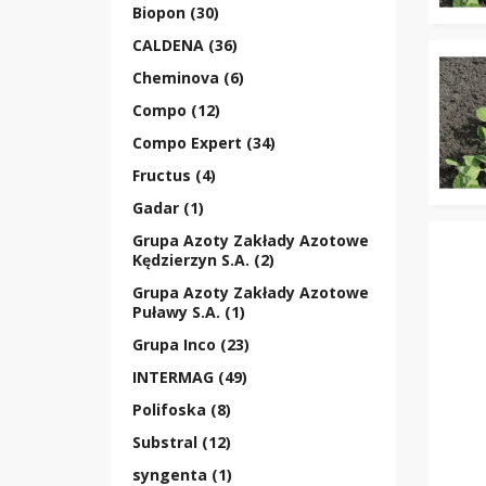
Biopon (30)
CALDENA (36)
Cheminova (6)
Compo (12)
Compo Expert (34)
Fructus (4)
Gadar (1)
Grupa Azoty Zakłady Azotowe
Kędzierzyn S.A. (2)
Grupa Azoty Zakłady Azotowe
Puławy S.A. (1)
Grupa Inco (23)
INTERMAG (49)
Polifoska (8)
Substral (12)
syngenta (1)