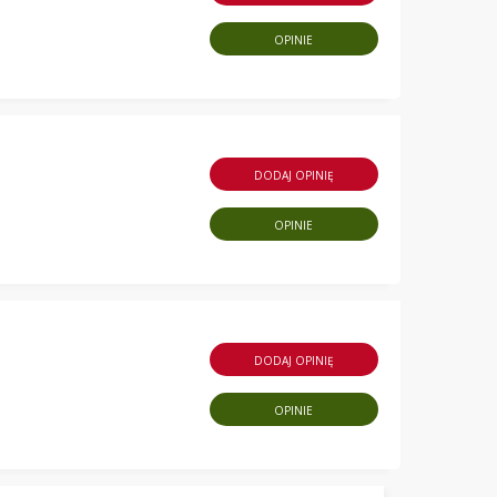
OPINIE
DODAJ OPINIĘ
OPINIE
DODAJ OPINIĘ
OPINIE