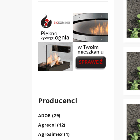
Producenci
ADOB (29)
Agrecol (12)
Agrosimex (1)