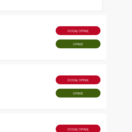
DODAJ OPINIĘ
OPINIE
DODAJ OPINIĘ
OPINIE
DODAJ OPINIĘ