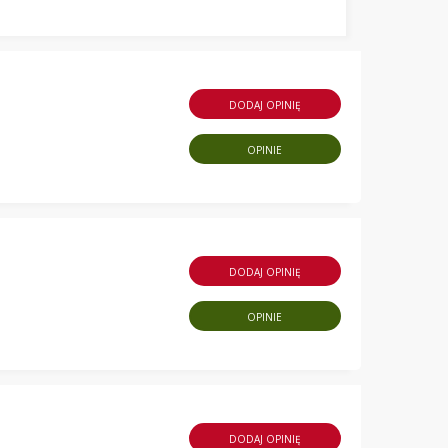
DODAJ OPINIĘ
OPINIE
DODAJ OPINIĘ
OPINIE
DODAJ OPINIĘ