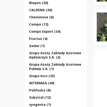
Biopon (30)
CALDENA (36)
Cheminova (6)
Compo (12)
Compo Expert (34)
Fructus (4)
Gadar (1)
Grupa Azoty Zakłady Azotowe
Kędzierzyn S.A. (2)
Grupa Azoty Zakłady Azotowe
Puławy S.A. (1)
Grupa Inco (23)
INTERMAG (49)
Polifoska (8)
Substral (12)
syngenta (1)