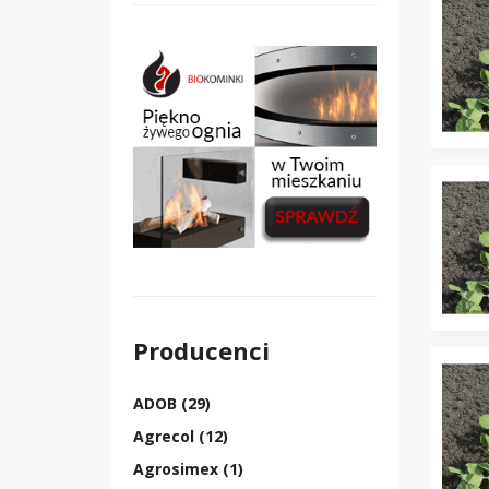
Producenci
ADOB (29)
Agrecol (12)
Agrosimex (1)