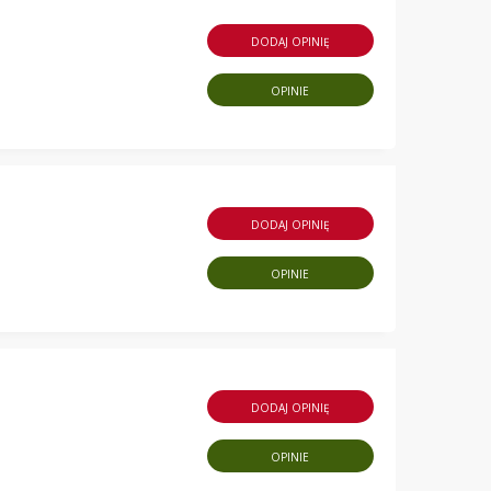
DODAJ OPINIĘ
OPINIE
DODAJ OPINIĘ
OPINIE
DODAJ OPINIĘ
OPINIE