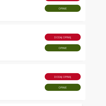
OPINIE
DODAJ OPINIĘ
OPINIE
DODAJ OPINIĘ
OPINIE