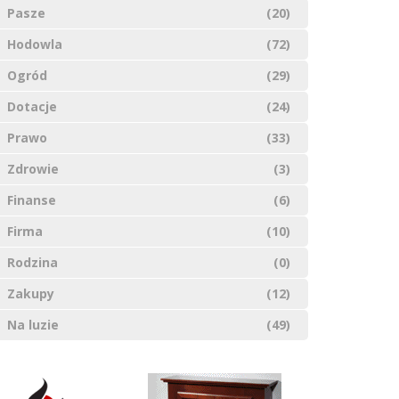
Pasze
(20)
Hodowla
(72)
Ogród
(29)
Dotacje
(24)
Prawo
(33)
Zdrowie
(3)
Finanse
(6)
Firma
(10)
Rodzina
(0)
Zakupy
(12)
Na luzie
(49)