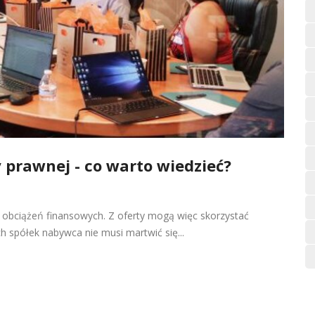
 prawnej - co warto wiedzieć?
 obciążeń finansowych. Z oferty mogą więc skorzystać
 spółek nabywca nie musi martwić się...