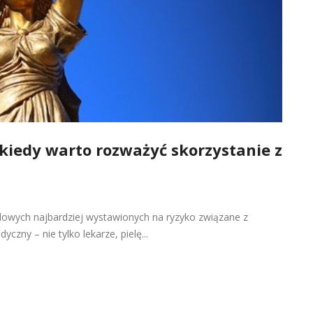
 kiedy warto rozważyć skorzystanie z
owych najbardziej wystawionych na ryzyko związane z
czny – nie tylko lekarze, pielę...