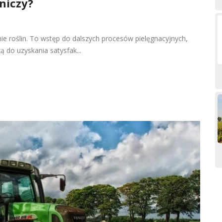
niczy?
ie roślin. To wstęp do dalszych procesów pielęgnacyjnych,
 do uzyskania satysfak...