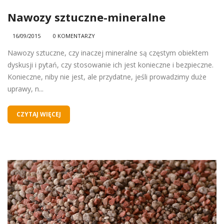
Nawozy sztuczne-mineralne
16/09/2015
0 KOMENTARZY
Nawozy sztuczne, czy inaczej mineralne są częstym obiektem
dyskusji i pytań, czy stosowanie ich jest konieczne i bezpieczne.
Konieczne, niby nie jest, ale przydatne, jeśli prowadzimy duże
uprawy, n...
CZYTAJ WIĘCEJ