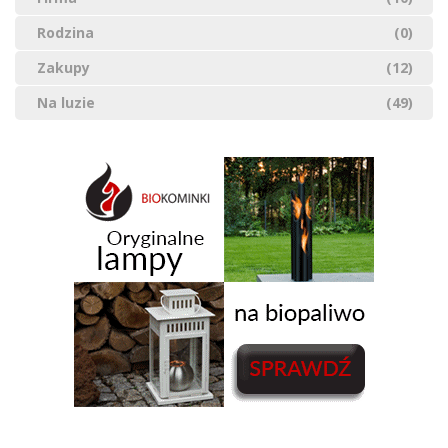
Rodzina
(0)
Zakupy
(12)
Na luzie
(49)