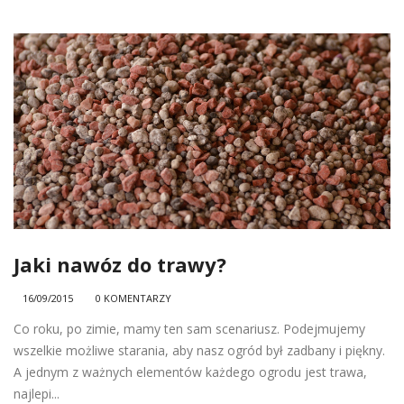
Jaki nawóz do trawy?
16/09/2015
0 KOMENTARZY
Co roku, po zimie, mamy ten sam scenariusz. Podejmujemy
wszelkie możliwe starania, aby nasz ogród był zadbany i piękny.
A jednym z ważnych elementów każdego ogrodu jest trawa,
najlepi...