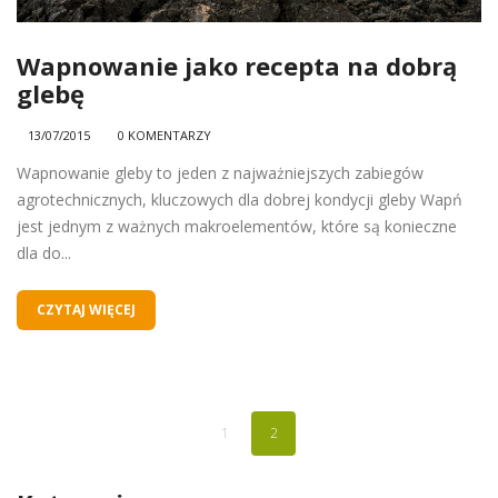
Wapnowanie jako recepta na dobrą
glebę
13/07/2015
0 KOMENTARZY
Wapnowanie gleby to jeden z najważniejszych zabiegów
agrotechnicznych, kluczowych dla dobrej kondycji gleby Wapń
jest jednym z ważnych makroelementów, które są konieczne
dla do...
CZYTAJ WIĘCEJ
1
2