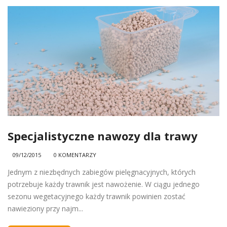
Specjalistyczne nawozy dla trawy
09/12/2015
0 KOMENTARZY
Jednym z niezbędnych zabiegów pielęgnacyjnych, których
potrzebuje każdy trawnik jest nawożenie. W ciągu jednego
sezonu wegetacyjnego każdy trawnik powinien zostać
nawieziony przy najm...