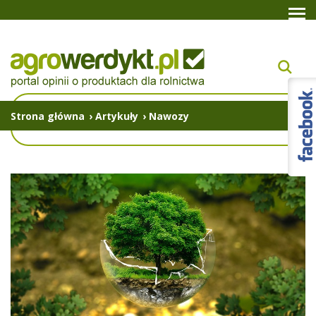
Strona główna
›
Artykuły
›
Nawozy