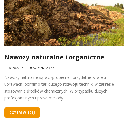
Nawozy naturalne i organiczne
16/09/2015
0 KOMENTARZY
Nawozy naturalne są wciąż obecne i przydatne w wielu
uprawach, pomimo tak dużego rozwoju techniki w zakresie
stosowania środków chemicznych. W przypadku dużych,
profesjonalnych upraw, metody...
CZYTAJ WIĘCEJ