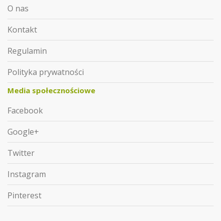
O nas
Kontakt
Regulamin
Polityka prywatności
Media społecznościowe
Facebook
Google+
Twitter
Instagram
Pinterest