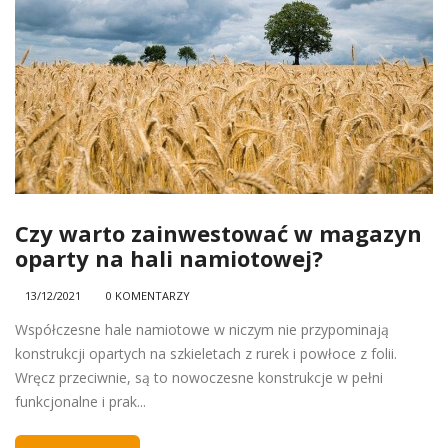
Czy warto zainwestować w magazyn
oparty na hali namiotowej?
13/12/2021
0 KOMENTARZY
Współczesne hale namiotowe w niczym nie przypominają
konstrukcji opartych na szkieletach z rurek i powłoce z folii.
Wręcz przeciwnie, są to nowoczesne konstrukcje w pełni
funkcjonalne i prak...