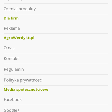
Oceniaj produkty
Dla firm
Reklama
AgroWerdykt.pl
O nas
Kontakt
Regulamin
Polityka prywatności
Media społecznościowe
Facebook
Google+