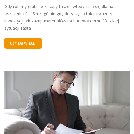
Gdy robimy grubsze zakupy także i wtedy liczą się dla nas
oszczędności. Szczególnie gdy dotyczy to tak poważnej
inwestycji jak zakup materiałów na budowę domu. W takiej
sytuacji zasta...
CZYTAJ WIĘCEJ