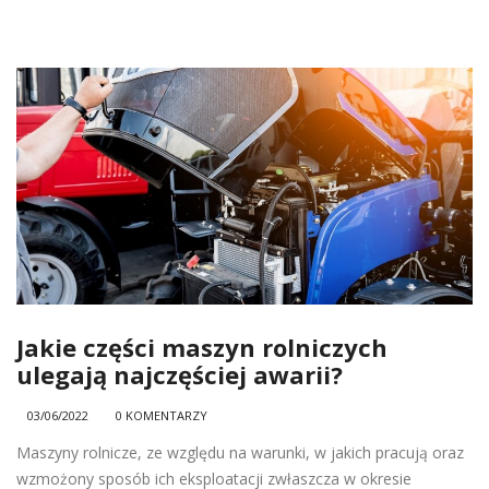
Jakie części maszyn rolniczych
ulegają najczęściej awarii?
03/06/2022
0 KOMENTARZY
Maszyny rolnicze, ze względu na warunki, w jakich pracują oraz
wzmożony sposób ich eksploatacji zwłaszcza w okresie