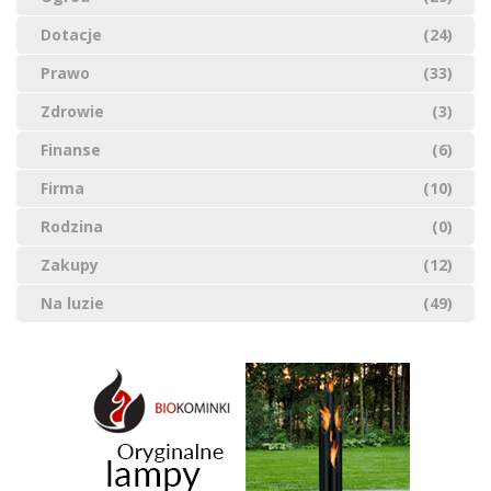
Dotacje
(24)
Prawo
(33)
Zdrowie
(3)
Finanse
(6)
Firma
(10)
Rodzina
(0)
Zakupy
(12)
Na luzie
(49)