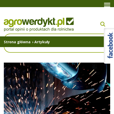
Strona główna
›
Artykuły