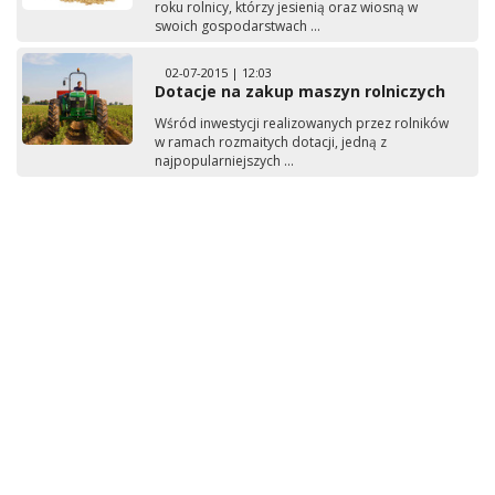
roku rolnicy, którzy jesienią oraz wiosną w
swoich gospodarstwach ...
02-07-2015 | 12:03
Dotacje na zakup maszyn rolniczych
Wśród inwestycji realizowanych przez rolników
w ramach rozmaitych dotacji, jedną z
najpopularniejszych ...